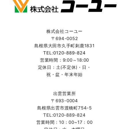
株式会社コーユー
〒694-0052
島根県大田市久手町刺鹿1831
TEL:0120-889-824
営業時間：9:00～18:00
定休日：土(不定休)・日・
祝・盆・年末年始
出雲営業所
〒693-0004
島根県出雲市渡橋町754-5
TEL:0120-889-824
営業時間：10：00~17：00