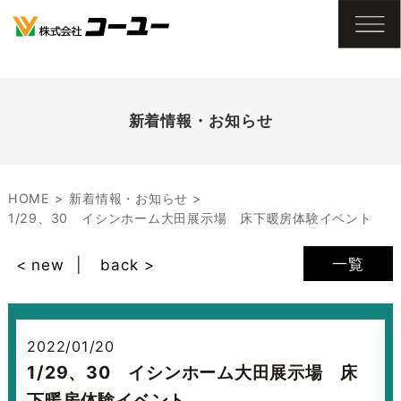
新着情報・お知らせ
HOME
新着情報・お知らせ
1/29、30 イシンホーム大田展示場 床下暖房体験イベント
一覧
< new
back >
2022/01/20
1/29、30 イシンホーム大田展示場 床
下暖房体験イベント