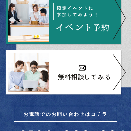
お電話でのお問い合わせはコチラ