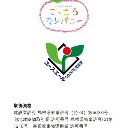
取得資格
建設業許可 島根県知事許可（特-3）第5636号、
宅地建築物取引業 許可番号 島根県知事許可(3)第
1210号、産業廃棄物運搬業 許可番号