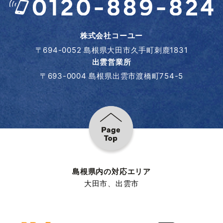
株式会社コーユー
〒694-0052 島根県大田市久手町刺鹿1831
出雲営業所
〒693-0004 島根県出雲市渡橋町754-5
島根県内の対応エリア
大田市
、
出雲市