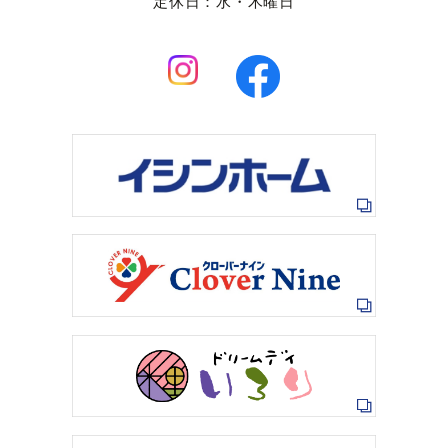
定休日：水・木曜日