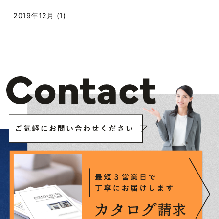
2019年12月 (1)