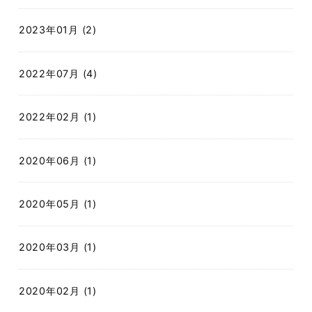
2023年01月 (2)
2022年07月 (4)
2022年02月 (1)
2020年06月 (1)
2020年05月 (1)
2020年03月 (1)
2020年02月 (1)