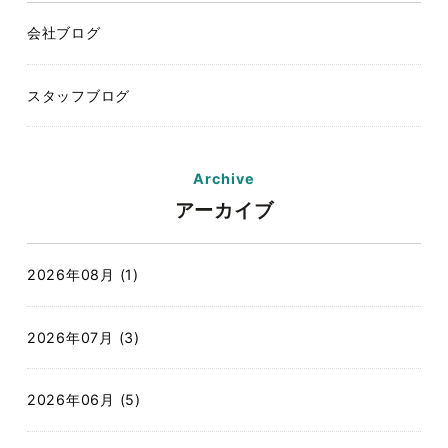
会社ブログ
スタッフブログ
Archive
アーカイブ
2026年08月 (1)
2026年07月 (3)
2026年06月 (5)