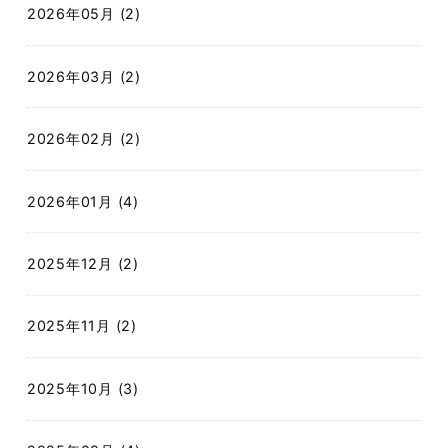
2026年05月 (2)
2026年03月 (2)
2026年02月 (2)
2026年01月 (4)
2025年12月 (2)
2025年11月 (2)
2025年10月 (3)