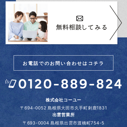
お電話でのお問い合わせはコチラ
株式会社コーユー
〒694-0052 島根県大田市久手町刺鹿1831
出雲営業所
〒693-0004 島根県出雲市渡橋町754-5