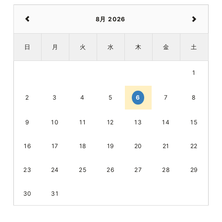
8月 2026
日
月
火
水
木
金
土
1
2
3
4
5
7
6
8
9
10
11
12
13
14
15
16
17
18
19
20
21
22
23
24
25
26
27
28
29
30
31