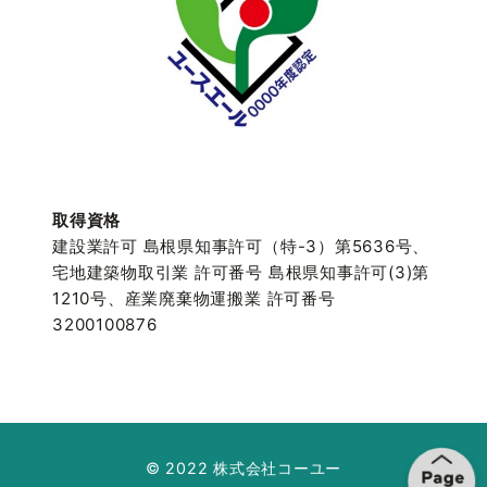
取得資格
建設業許可 島根県知事許可（特-3）第5636号、
宅地建築物取引業 許可番号 島根県知事許可(3)第
1210号、産業廃棄物運搬業 許可番号
3200100876
© 2022 株式会社コーユー