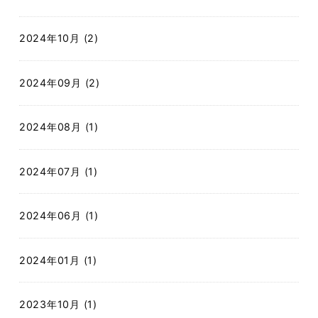
2024年10月 (2)
2024年09月 (2)
2024年08月 (1)
2024年07月 (1)
2024年06月 (1)
2024年01月 (1)
2023年10月 (1)