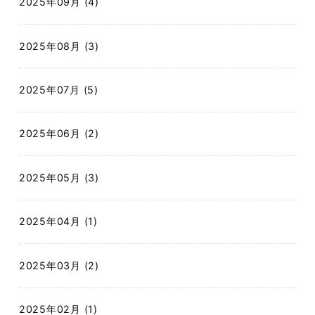
2025年09月 (4)
2025年08月 (3)
2025年07月 (5)
2025年06月 (2)
2025年05月 (3)
2025年04月 (1)
2025年03月 (2)
2025年02月 (1)