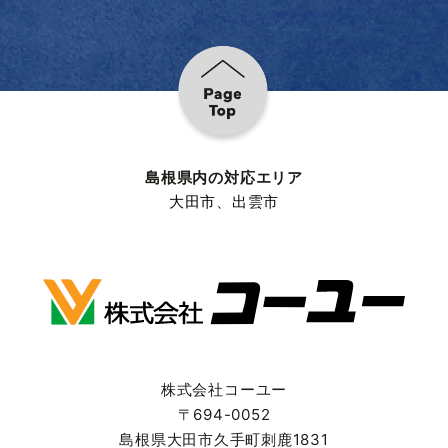
島根県内の対応エリア
大田市
、
出雲市
株式会社コーユー
〒694-0052
島根県大田市久手町刺鹿1831