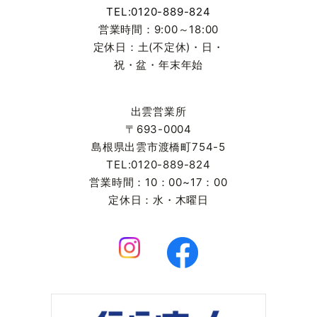
TEL:0120-889-824
営業時間：9:00～18:00
定休日：土(不定休)・日・
祝・盆・年末年始
出雲営業所
〒693-0004
島根県出雲市渡橋町754-5
TEL:0120-889-824
営業時間：10：00~17：00
定休日：水・木曜日