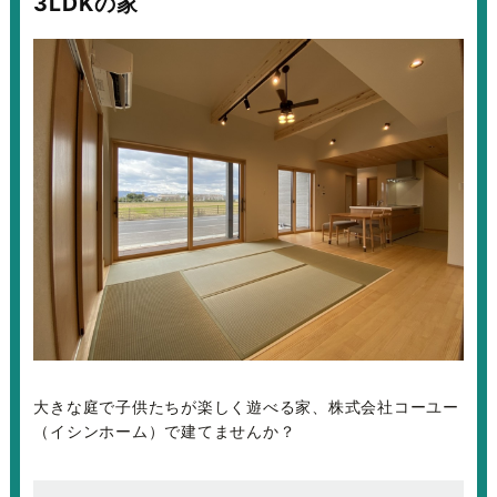
3LDKの家
大きな庭で子供たちが楽しく遊べる家、株式会社コーユー
（イシンホーム）で建てませんか？