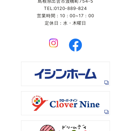
島根県出雲市渡橋町754-5
TEL:0120-889-824
営業時間：10：00~17：00
定休日：水・木曜日