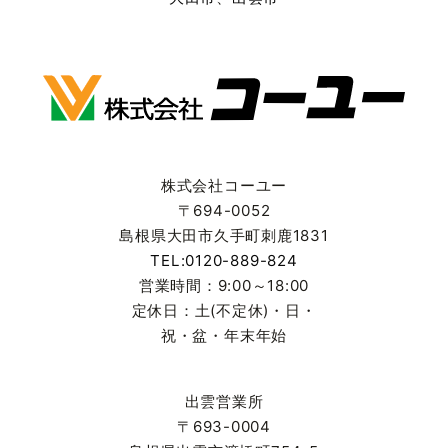
株式会社コーユー
〒694-0052
島根県大田市久手町刺鹿1831
TEL:0120-889-824
営業時間：9:00～18:00
定休日：土(不定休)・日・
祝・盆・年末年始
出雲営業所
〒693-0004