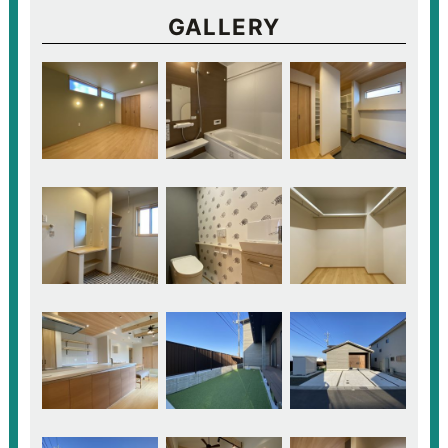
GALLERY