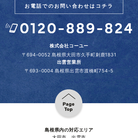
お電話でのお問い合わせはコチラ
株式会社コーユー
〒694-0052 島根県大田市久手町刺鹿1831
出雲営業所
〒693-0004 島根県出雲市渡橋町754-5
島根県内の対応エリア
大田市
、
出雲市